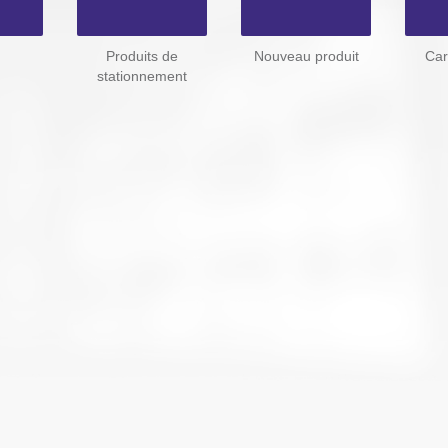
Produits de
Nouveau produit
Car
stationnement