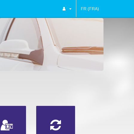
FR (FRA)