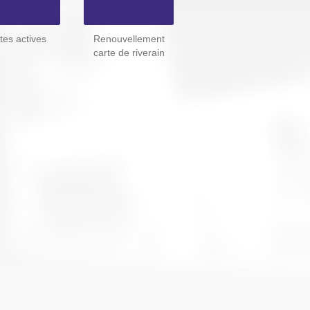
tes actives
Renouvellement
carte de riverain