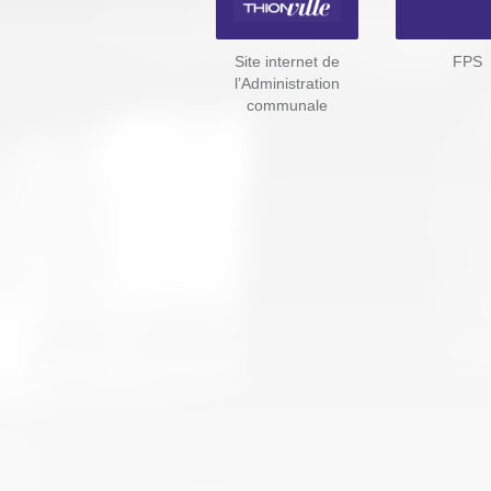
Site internet de
FPS
l’Administration
communale